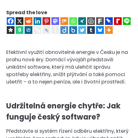
Spread the love
Efektivní využití obnovitelné energie v Česku je na
prahu nové éry. Domácí vývojáři představili
unikátní software, který má ulehčit správu
spotřeby elektřiny, snížit plýtvání a také pomoci
ušetřit – a to nejen peníze, ale i životní prostředí.
Udržitelná energie chytře: Jak
funguje český software?
Představte si systém řízení odběru elektřiny, který