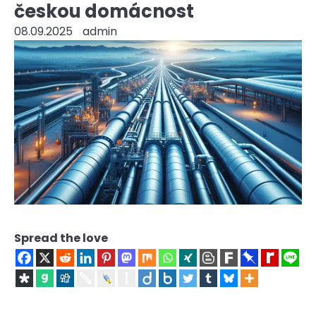
českou domácnost
08.09.2025
admin
Spread the love