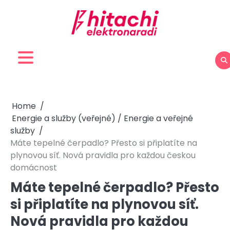
Skip
to
content
Home
Energie a služby (veřejné) / Energie a veřejné
služby
Máte tepelné čerpadlo? Přesto si připlatíte na
plynovou síť. Nová pravidla pro každou českou
domácnost
Máte tepelné čerpadlo? Přesto
si připlatíte na plynovou síť.
Nová pravidla pro každou