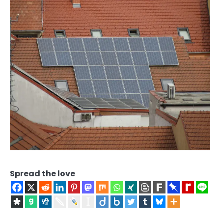
Spread the love