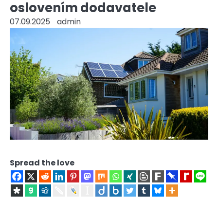
oslovením dodavatele
07.09.2025
admin
Spread the love