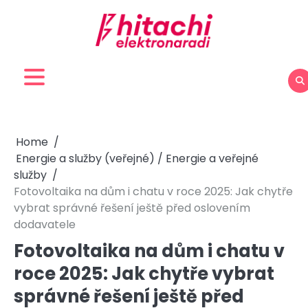
Skip
to
content
Home
Energie a služby (veřejné) / Energie a veřejné
služby
Fotovoltaika na dům i chatu v roce 2025: Jak chytře
vybrat správné řešení ještě před oslovením
dodavatele
Fotovoltaika na dům i chatu v
roce 2025: Jak chytře vybrat
správné řešení ještě před